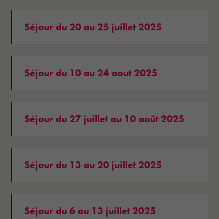
Séjour du 20 au 25 juillet 2025
Séjour du 10 au 24 aout 2025
Séjour du 27 juillet au 10 août 2025
Séjour du 13 au 20 juillet 2025
Séjour du 6 au 13 juillet 2025