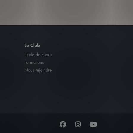
Le Club
Ecole de sports
Formations
Nous rejoindre