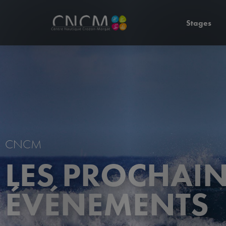
Stages
CNCM
LES PROCHAI
ÉVÉNEMENTS