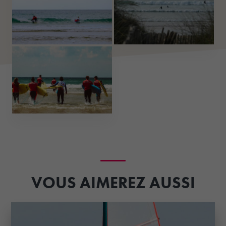
VOUS AIMEREZ AUSSI