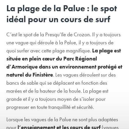
La plage de la Palue : le spot
idéal pour un cours de surf
C’est le spot de la Presqu’île de Crozon. Il y a toujours
une vague qui déroule à la Palue, il y a toujours de
quoi surfer avec cette plage magnifique.
La plage est
située en plein cœur du Parc Régional
d’Armorique dans un environnement protégé et
naturel du Finistère
. Les vagues déroulent sur des
bancs de sable qui se déplacent en fonction des
marées et de la hauteur de la houle. La plage est
grande et il y a toujours moyen de s’isoler pour
progresser en toute tranquillité et sécurité.
Lorsque les vagues de la Palue ne sont plus adaptées
pour
l’enseignement et les cours de surf
(vagues