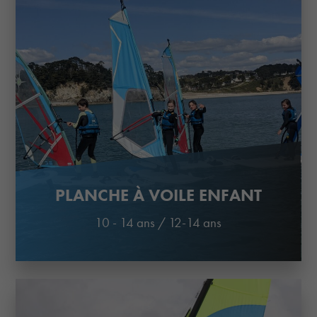
PLANCHE À VOILE ENFANT
10 - 14 ans
/
12-14 ans