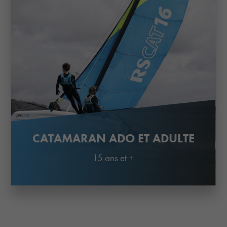
CATAMARAN ADO ET ADULTE
15 ans et +