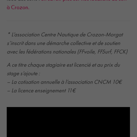
à Crozon.
* L’association Centre Nautique de Crozon-Morgat
s’inscrit dans une démarche collective et de soutien
avec les fédérations nationales (FFvoile, FFSurf, FFCK)
A ce titre chaque stagiaire est licencié et au prix du
stage s’ajoute :
– La cotisation annuelle à l’association CNCM 10€
– La licence enseignement 11€