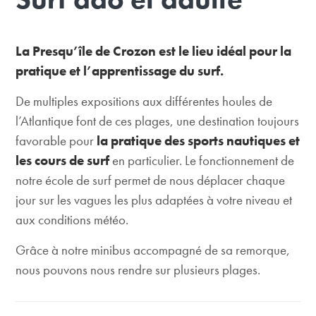
La Presqu’île de Crozon est le lieu idéal pour la
pratique et l’apprentissage du surf.
De multiples expositions aux différentes houles de
l’Atlantique font de ces plages, une destination toujours
favorable pour
la pratique des sports nautiques et
les cours de surf
en particulier. Le fonctionnement de
notre école de surf permet de nous déplacer chaque
jour sur les vagues les plus adaptées à votre niveau et
aux conditions météo.
Grâce à notre minibus accompagné de sa remorque,
nous pouvons nous rendre sur plusieurs plages.