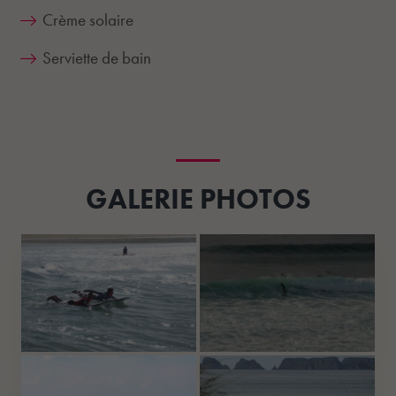
Crème solaire
Serviette de bain
GALERIE PHOTOS