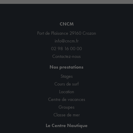
CNCM
Port de Plaisance 29160 Crozon
info@cncm.fr
02 98 16 00 00
Contactez-nous
Nos prestations
Stages
Cours de surf
Location
Centre de vacances
Groupes
Classe de mer
Le Centre Nautique