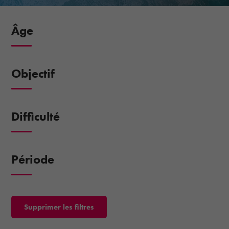
Âge
Objectif
Difficulté
Période
Supprimer les filtres