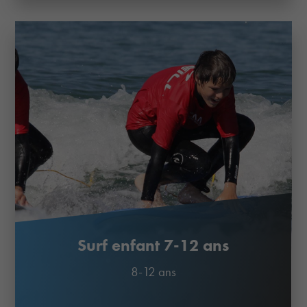
Surf enfant 7-12 ans
8-12 ans