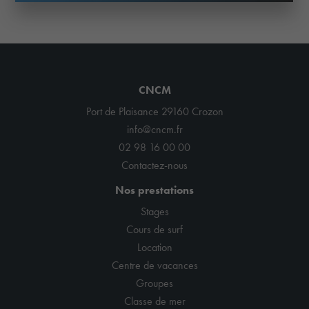
CNCM
Port de Plaisance 29160 Crozon
info@cncm.fr
02 98 16 00 00
Contactez-nous
Nos prestations
Stages
Cours de surf
Location
Centre de vacances
Groupes
Classe de mer