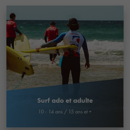
Surf ado et adulte
10 - 14 ans
/
15 ans et +