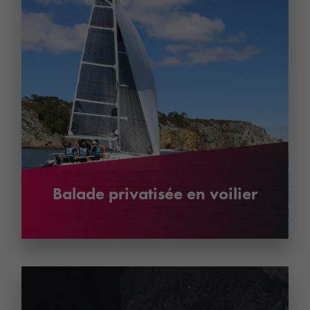
Balade privatisée en voilier