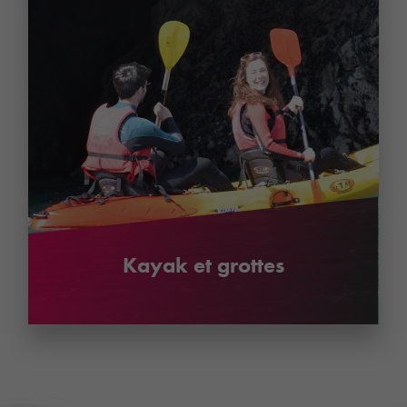
Kayak et grottes