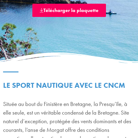
Télécharger la plaquette
LE SPORT NAUTIQUE AVEC LE CNCM
Située au bout du Finistère en Bretagne, la Presqu’île, à
elle seule, est un véritable condensé de la Bretagne. Site
naturel d’exception, protégée des vents dominants et des
courants, l’anse de Morgat offre des conditions