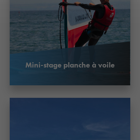
Mini-stage planche à voile