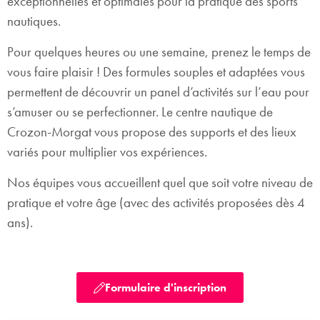
exceptionnelles et optimales pour la pratique des sports
nautiques.
Pour quelques heures ou une semaine, prenez le temps de
vous faire plaisir ! Des formules souples et adaptées vous
permettent de découvrir un panel d’activités sur l’eau pour
s’amuser ou se perfectionner. Le centre nautique de
Crozon-Morgat vous propose des supports et des lieux
variés pour multiplier vos expériences.
Nos équipes vous accueillent quel que soit votre niveau de
pratique et votre âge (avec des activités proposées dès 4
ans).
Formulaire d'inscription