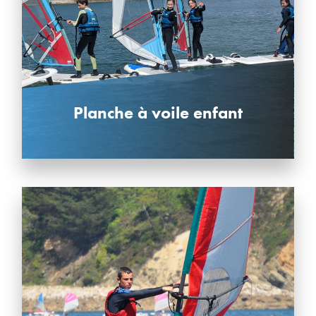
Planche à voile enfant