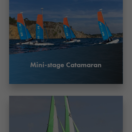
Mini-stage Catamaran