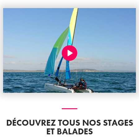
DÉCOUVREZ TOUS NOS STAGES
ET BALADES