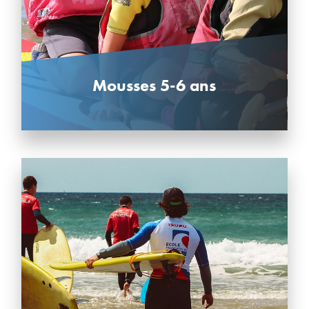
Mousses 5-6 ans