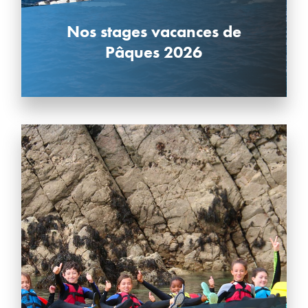
Nos stages vacances de
Pâques 2026