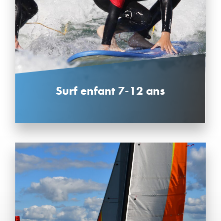
Surf enfant 7-12 ans