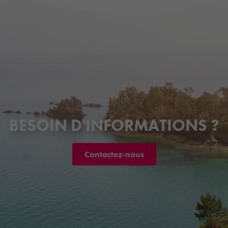
BESOIN D'INFORMATIONS ?
Contactez-nous