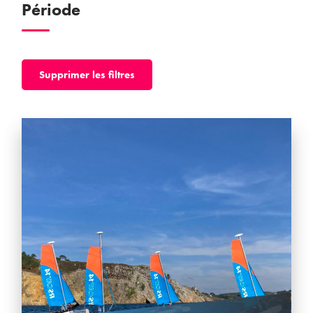
Période
Supprimer les filtres