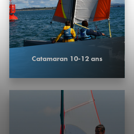
Catamaran 10-12 ans