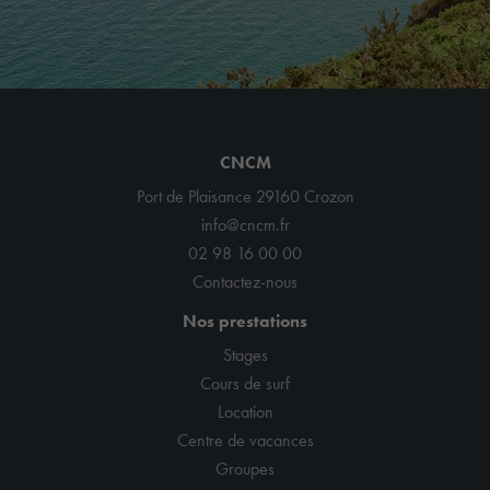
CNCM
Port de Plaisance 29160 Crozon
info@cncm.fr
02 98 16 00 00
Contactez-nous
Nos prestations
Stages
Cours de surf
Location
Centre de vacances
Groupes