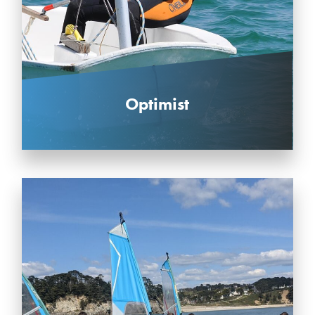
Optimist