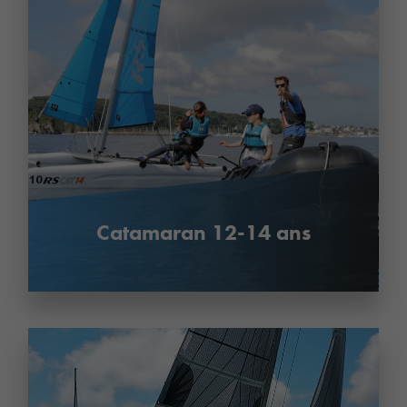
Catamaran 12-14 ans