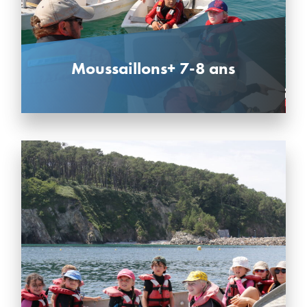
Moussaillons+ 7-8 ans