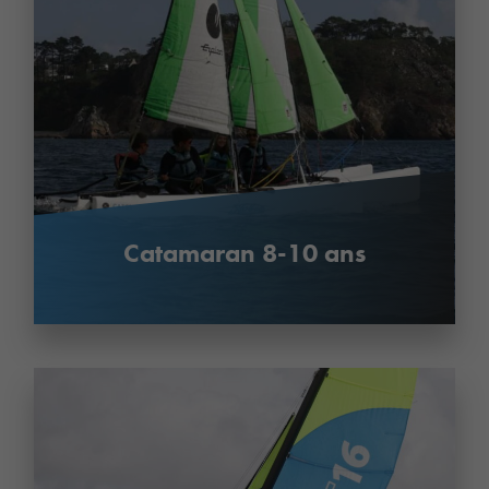
Catamaran 8-10 ans