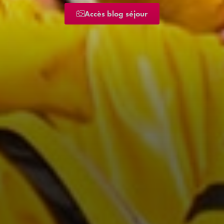
Accès blog séjour