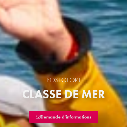
POSTOFORT
CLASSE DE MER
Demande d'informations