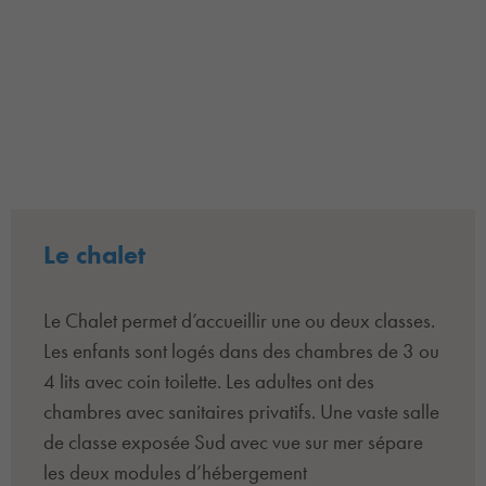
Le chalet
Le Chalet permet d’accueillir une ou deux classes.
Les enfants sont logés dans des chambres de 3 ou
4 lits avec coin toilette. Les adultes ont des
chambres avec sanitaires privatifs. Une vaste salle
de classe exposée Sud avec vue sur mer sépare
les deux modules d’hébergement