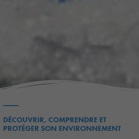
DÉCOUVRIR, COMPRENDRE ET
PROTÉGER SON ENVIRONNEMENT