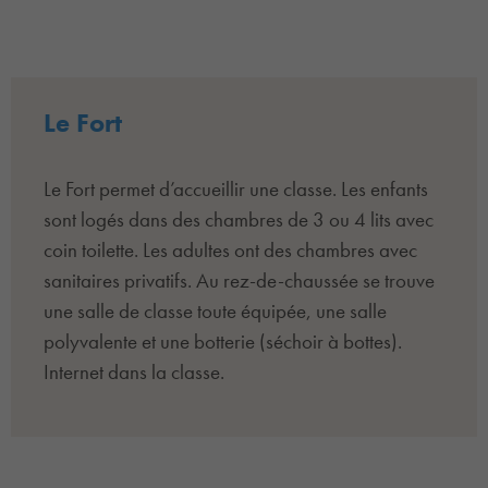
Le Fort
Le Fort permet d’accueillir une classe. Les enfants
sont logés dans des chambres de 3 ou 4 lits avec
coin toilette. Les adultes ont des chambres avec
sanitaires privatifs. Au rez-de-chaussée se trouve
une salle de classe toute équipée, une salle
polyvalente et une botterie (séchoir à bottes).
Internet dans la classe.