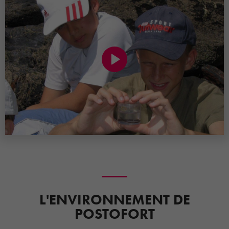
L'ENVIRONNEMENT DE
POSTOFORT