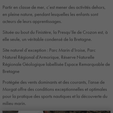
Partir en classe de mer, c’est mener des activités dehors,
en pleine nature, pendant lesquelles les enfants sont
acteurs de leurs apprentissages.
Située au bout du Finistère, la Presqu’île de Crozon est, à
elle seule, un véritable condensé de la Bretagne.
Site naturel d’exception : Parc Marin d’Iroise, Parc
Naturel Régional d’Armorique, Réserve Naturelle
Régionale Géologique labellisée Espace Remarquable de
Bretagne
Protégée des vents dominants et des courants, l’anse de
Morgat offre des conditions exceptionnelles et optimales
pour la pratique des sports nautiques et la découverte du
milieu marin.