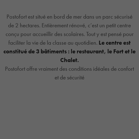
Postofort est situé en bord de mer dans un parc sécurisé
de 2 hectares. Entièrement rénové, c’est un petit centre
conçu pour accueillir des scolaires. Tout y est pensé pour
faciliter la vie de la classe au quotidien.
Le centre est
constitué de 3 bâtiments : le restaurant, le Fort et le
Chalet.
Postofort offre vraiment des conditions idéales de confort
et de sécurité