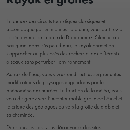
En dehors des circuits touristiques classiques et
accompagné par un moniteur diplômé, vous partirez à
la découverte de la baie de Douarnenez. Silencieux et
naviguant dans très peu d’eau, le kayak permet de
s’approcher au plus près des rochers et des différents
oiseaux sans perturber l’environnement.
Au raz de l’eau, vous vivrez en direct les surprenantes
modifications de paysages engendrées par le
phénomène des marées. En fonction de la météo, vous
vous dirigerez vers l’incontournable grotte de l’Autel et
la crique des géologues ou vers la grotte du diable et
sa cheminée.
Dans tous les cas, vous découvrirez des sites