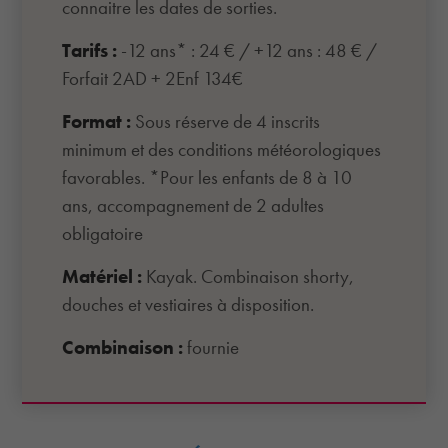
connaitre les dates de sorties.
Tarifs :
-12 ans* : 24 € / +12 ans : 48 € /
Forfait 2AD + 2Enf 134€
Format :
Sous réserve de 4 inscrits
minimum et des conditions météorologiques
favorables. *Pour les enfants de 8 à 10
ans, accompagnement de 2 adultes
obligatoire
Matériel :
Kayak. Combinaison shorty,
douches et vestiaires à disposition.
Combinaison :
fournie