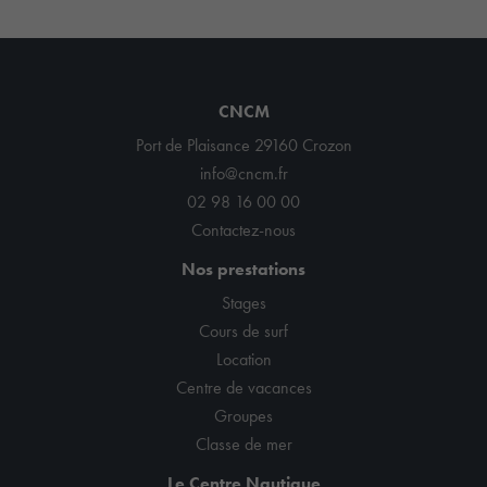
CNCM
Port de Plaisance 29160 Crozon
info@cncm.fr
02 98 16 00 00
Contactez-nous
Nos prestations
Stages
Cours de surf
Location
Centre de vacances
Groupes
Classe de mer
Le Centre Nautique