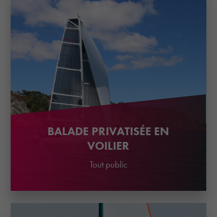
BALADE PRIVATISÉE EN
VOILIER
Tout public