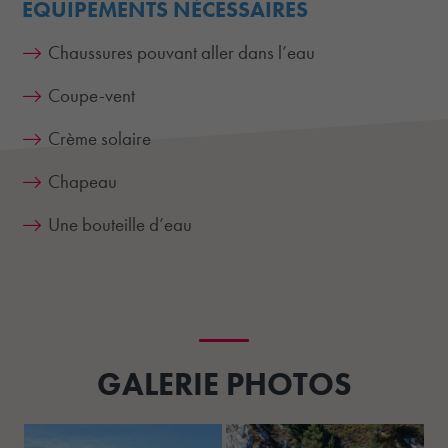
EQUIPEMENTS NÉCESSAIRES
Chaussures pouvant aller dans l’eau
Coupe-vent
Crème solaire
Chapeau
Une bouteille d’eau
GALERIE PHOTOS