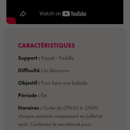
CARACTÉRISTIQUES
Support :
Kayak - Paddle
Difficulté :
Je découvre
Objectif :
Pour faire une balade
Période :
Été
Horaires :
Sortie de 09h30 à 12h00
chaque semaine uniquement en juillet et
août. Contactez le secrétariat pour