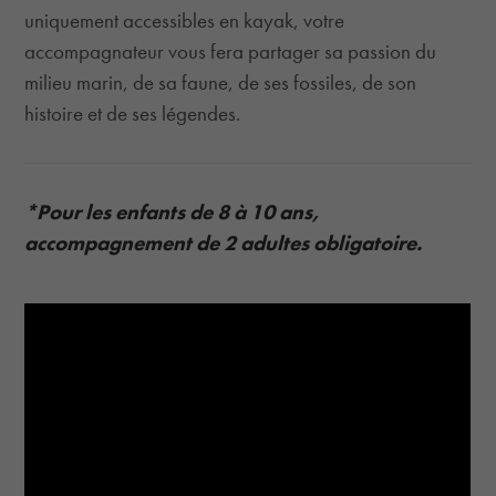
uniquement accessibles en kayak, votre
accompagnateur vous fera partager sa passion du
milieu marin, de sa faune, de ses fossiles, de son
histoire et de ses légendes.
*Pour les enfants de 8 à 10 ans,
accompagnement de 2 adultes obligatoire.