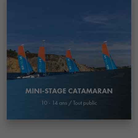
MINI-STAGE CATAMARAN
10 - 14 ans
/
Tout public