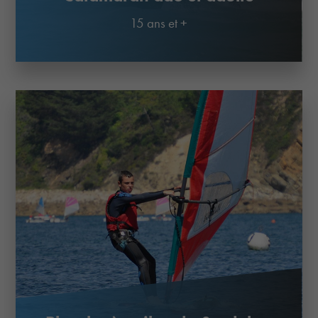
15 ans et +