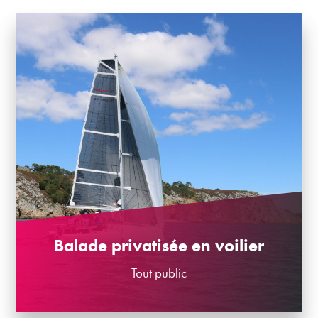
Balade privatisée en voilier
Tout public