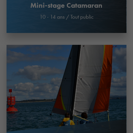
Mini-stage Catamaran
10 - 14 ans
/
Tout public