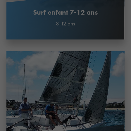
Surf enfant 7-12 ans
8-12 ans