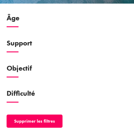
Âge
Support
Objectif
Difficulté
Supprimer les filtres