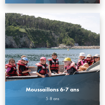
Moussaillons 6-7 ans
5-8 ans