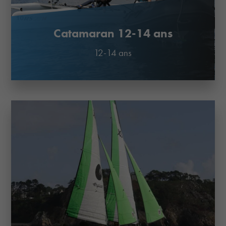
Catamaran 12-14 ans
12-14 ans