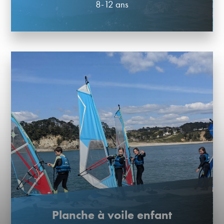
8-12 ans
Planche à voile enfant