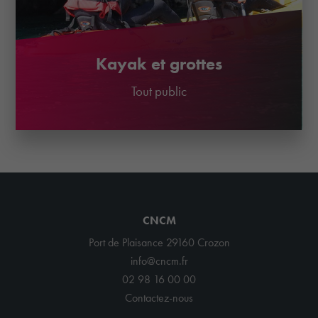
Kayak et grottes
Tout public
CNCM
Port de Plaisance 29160 Crozon
info@cncm.fr
02 98 16 00 00
Contactez-nous