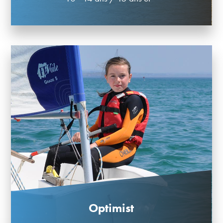
Optimist