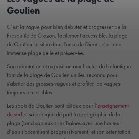
Goulien
C’est la vague pour bien débuter et progresser de la
Presqu’île de Crozon, facilement accessible, la plage
de Goulien se situe dans l’anse de Dinan, c’est une
immense plage belle et préservée.
Son orientation et exposition aux houles de l’atlantique
font de la plage de Goulien un lieu reconnu pour
s’abriter des grosses vagues et profiter de vagues
toujours accessibles.
Les spots de Goulien sont idéaux pour
l’enseignement
du surf
et sa pratique de part la topographie de la
plage (fond sableux sans Baines avec une hauteur
d’eau s’accentuant progressivement) et son orientation