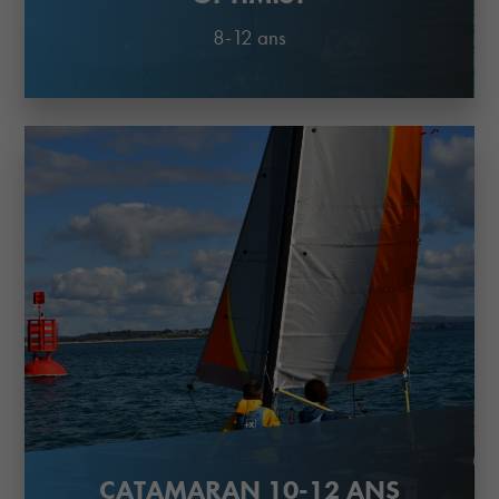
8-12 ans
CATAMARAN 10-12 ANS