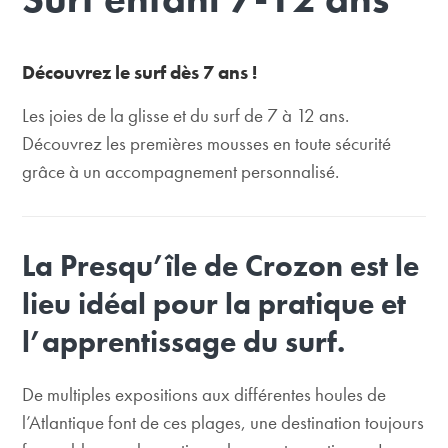
Découvrez le surf dès 7 ans !
Les joies de la glisse et du surf de 7 à 12 ans.
Découvrez les premières mousses en toute sécurité
grâce à un accompagnement personnalisé.
La Presqu’île de Crozon est le
lieu idéal pour la pratique et
l’apprentissage du surf.
De multiples expositions aux différentes houles de
l’Atlantique font de ces plages, une destination toujours