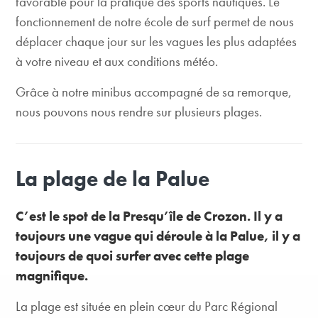
favorable pour la pratique des sports nautiques. Le
fonctionnement de notre école de surf permet de nous
déplacer chaque jour sur les vagues les plus adaptées
à votre niveau et aux conditions météo.
Grâce à notre minibus accompagné de sa remorque,
nous pouvons nous rendre sur plusieurs plages.
La plage de la Palue
C’est le spot de la Presqu’île de Crozon. Il y a
toujours une vague qui déroule à la Palue, il y a
toujours de quoi surfer avec cette plage
magnifique.
La plage est située en plein cœur du Parc Régional