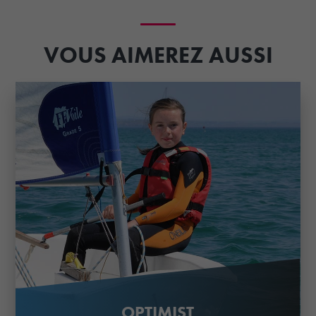
VOUS AIMEREZ AUSSI
OPTIMIST