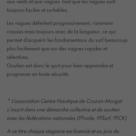
aux vents et aux vagues font que les vagues sont
toujours faciles et surfables.
Les vagues déferlent progressivement, rarement
creuses mais toujours avec de la longueur, ce qui
permet d’acquérir les fondamentaux du surf beaucoup
plus facilement que sur des vagues rapides et
sélectives.
Goulien est donc le spot pour bien apprendre et
progresser en toute sécurité.
* L’association Centre Nautique de Crozon-Morgat
s’inscrit dans une démarche collective et de soutien
avec les fédérations nationales (FFvoile, FFSurf, FFCK)
A ce titre chaque stagiaire est licencié et au prix du