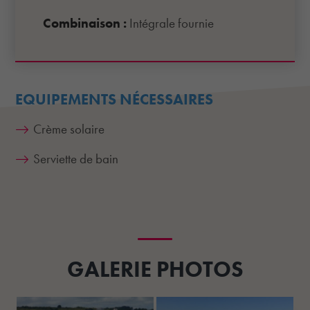
Combinaison :
Intégrale fournie
EQUIPEMENTS NÉCESSAIRES
Crème solaire
Serviette de bain
GALERIE PHOTOS