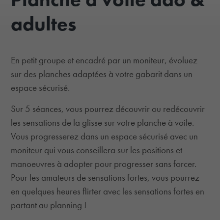
adultes
En petit groupe et encadré par un moniteur, évoluez
sur des planches adaptées à votre gabarit dans un
espace sécurisé.
Sur 5 séances, vous pourrez découvrir ou redécouvrir
les sensations de la glisse sur votre planche à voile.
Vous progresserez dans un espace sécurisé avec un
moniteur qui vous conseillera sur les positions et
manoeuvres à adopter pour progresser sans forcer.
Pour les amateurs de sensations fortes, vous pourrez
en quelques heures flirter avec les sensations fortes en
partant au planning !