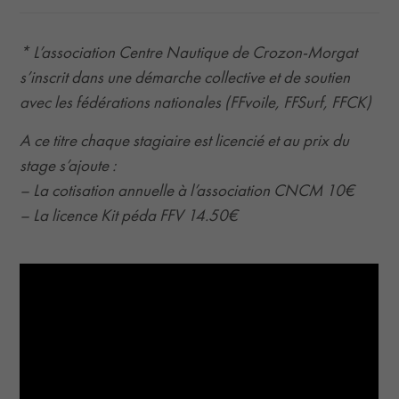
* L’association Centre Nautique de Crozon-Morgat
s’inscrit dans une démarche collective et de soutien
avec les fédérations nationales (FFvoile, FFSurf, FFCK)
A ce titre chaque stagiaire est licencié et au prix du
stage s’ajoute :
– La cotisation annuelle à l’association CNCM 10€
– La licence Kit péda FFV 14.50€