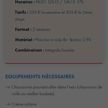
Horaires :
9h30-12h15 / 14h15-17h
Tarifs :
339 € la semaine et 305 € le 2ème
stage
Format :
5 séances
Matériel :
Planche à voile Bic Techno 2.93
Combinaison :
intégrale fournie
EQUIPEMENTS NÉCESSAIRES
Chaussures pouvant aller dans l’eau (chaussons de
voile ou vieilles baskets)
Crème solaire