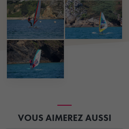
VOUS AIMEREZ AUSSI