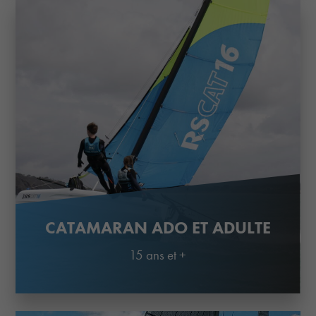
CATAMARAN ADO ET ADULTE
15 ans et +