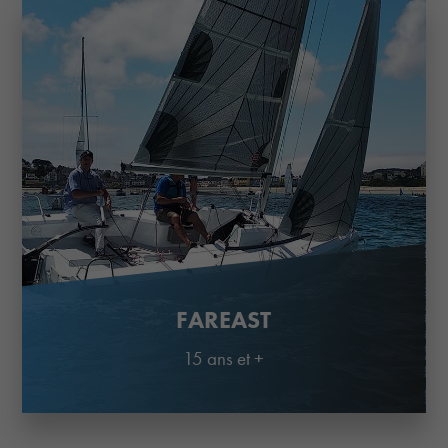
FAREAST
15 ans et +