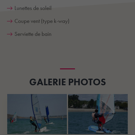
Lunettes de soleil
Coupe vent (type k-way)
Serviette de bain
GALERIE PHOTOS