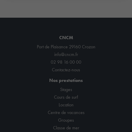
CNCM
Port de Plaisance 29160 Crozon
info@cncm.fr
02 98 16 00 00
Contactez-nous
Nos prestations
Stages
Cours de surf
Location
Centre de vacances
Groupes
Classe de mer