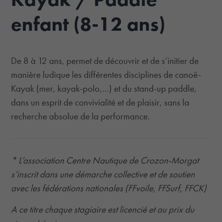
enfant (8-12 ans)
De 8 à 12 ans, permet de découvrir et de s’initier de
manière ludique les différentes disciplines de canoë-
Kayak (mer, kayak-polo,…) et du stand-up paddle,
dans un esprit de convivialité et de plaisir, sans la
recherche absolue de la performance.
* L’association Centre Nautique de Crozon-Morgat
s’inscrit dans une démarche collective et de soutien
avec les fédérations nationales (FFvoile, FFSurf, FFCK)
A ce titre chaque stagiaire est licencié et au prix du