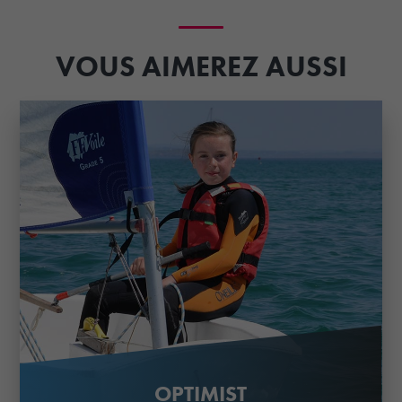
VOUS AIMEREZ AUSSI
OPTIMIST