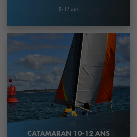
8-12 ans
CATAMARAN 10-12 ANS