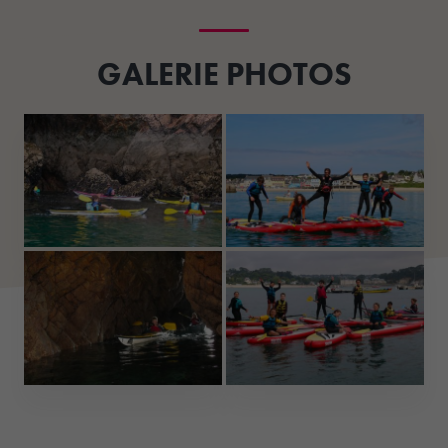
GALERIE PHOTOS