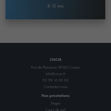
8-12 ans
CNCM
Port de Plaisance 29160 Crozon
info@cncm.fr
02 98 16 00 00
Contactez-nous
Nos prestations
Stages
Cours de surf