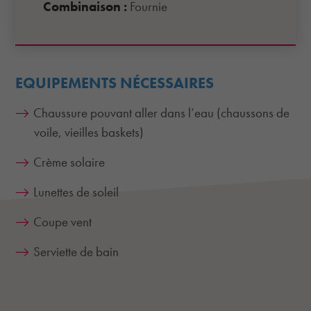
Combinaison :
Fournie
EQUIPEMENTS NÉCESSAIRES
Chaussure pouvant aller dans l’eau (chaussons de
voile, vieilles baskets)
Crème solaire
Lunettes de soleil
Coupe vent
Serviette de bain