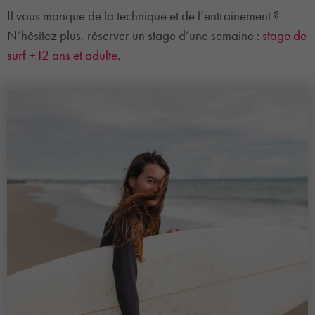
Il vous manque de la technique et de l’entraînement ?
N’hésitez plus, réserver un stage d’une semaine :
stage de
surf +12 ans et adulte.