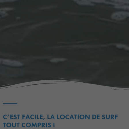
C’EST FACILE, LA LOCATION DE SURF
TOUT COMPRIS !