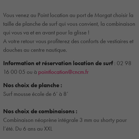
Vous venez au Point location au port de Morgat choisir la
taille de planche de surf qui vous convient, la combinaison
qui vous va et en avant pour la glisse !
A votre retour vous profiterez des conforts de vestiaires et
douches au centre nautique.
Information et réservation location de surf
: 02 98
16 00 05 ou à
pointlocation@cncm.fr
Nos choix de planche :
Surf mousse école de 6’ à 8’
Nos choix de combinaisons :
Combinaison néoprène intégrale 3 mm ou shorty pour
l’été. Du 6 ans au XXL