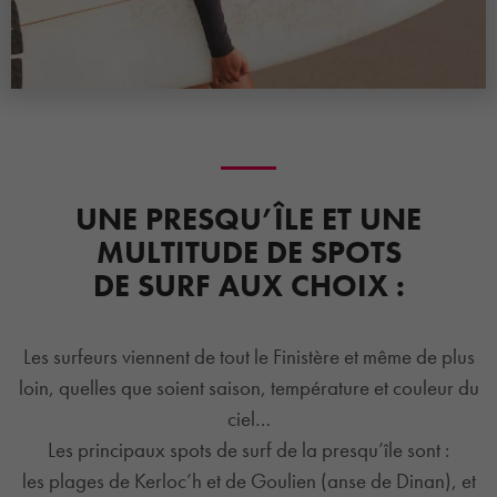
UNE PRESQU’ÎLE ET UNE
MULTITUDE DE SPOTS
DE SURF AUX CHOIX :
Les surfeurs viennent de tout le Finistère et même de plus
loin, quelles que soient saison, température et couleur du
ciel…
Les principaux spots de surf de la presqu’île sont :
les plages de Kerloc’h et de Goulien (anse de Dinan), et