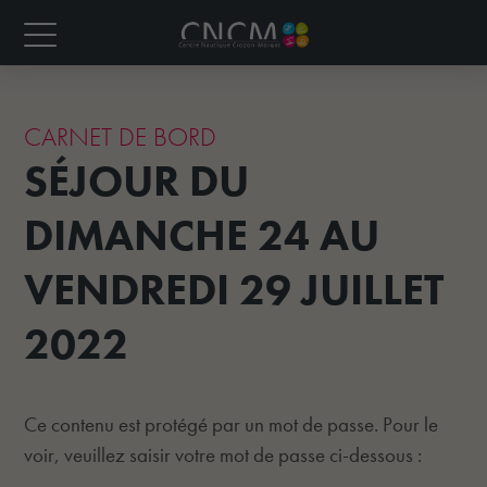
CARNET DE BORD
SÉJOUR DU
DIMANCHE 24 AU
VENDREDI 29 JUILLET
2022
Ce contenu est protégé par un mot de passe. Pour le
voir, veuillez saisir votre mot de passe ci-dessous :