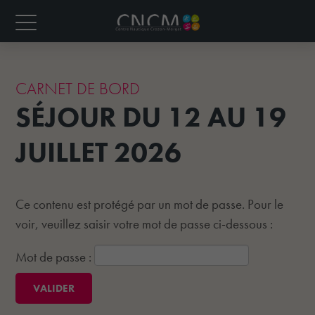
CARNET DE BORD
SÉJOUR DU 12 AU 19
JUILLET 2026
Ce contenu est protégé par un mot de passe. Pour le
voir, veuillez saisir votre mot de passe ci-dessous :
Mot de passe :