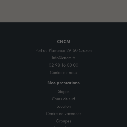
CNCM
Port de Plaisance 29160 Crozon
info@cncm.fr
02 98 16 00 00
Contactez-nous
Nos prestations
Stages
Cours de surf
Location
Centre de vacances
Groupes