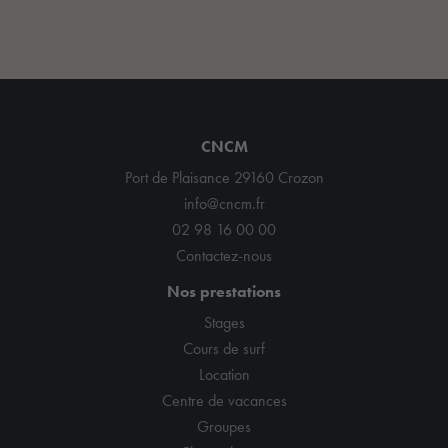
CNCM
Port de Plaisance 29160 Crozon
info@cncm.fr
02 98 16 00 00
Contactez-nous
Nos prestations
Stages
Cours de surf
Location
Centre de vacances
Groupes