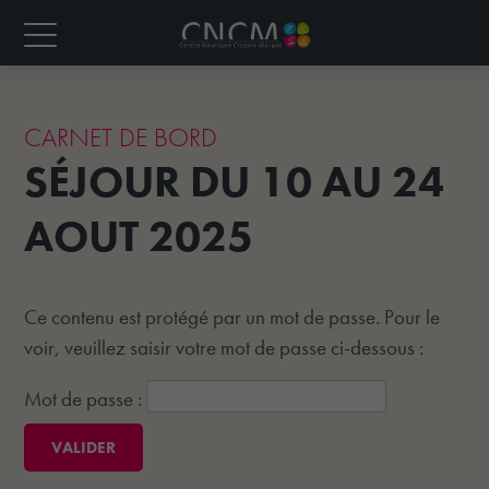
CARNET DE BORD
SÉJOUR DU 10 AU 24
AOUT 2025
Ce contenu est protégé par un mot de passe. Pour le
voir, veuillez saisir votre mot de passe ci-dessous :
Mot de passe :