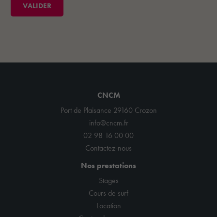
CNCM
Port de Plaisance 29160 Crozon
info@cncm.fr
02 98 16 00 00
Contactez-nous
Nos prestations
Stages
Cours de surf
Location