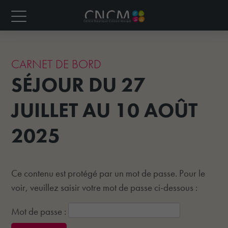
CARNET DE BORD
SÉJOUR DU 27
JUILLET AU 10 AOÛT
2025
Ce contenu est protégé par un mot de passe. Pour le
voir, veuillez saisir votre mot de passe ci-dessous :
Mot de passe :