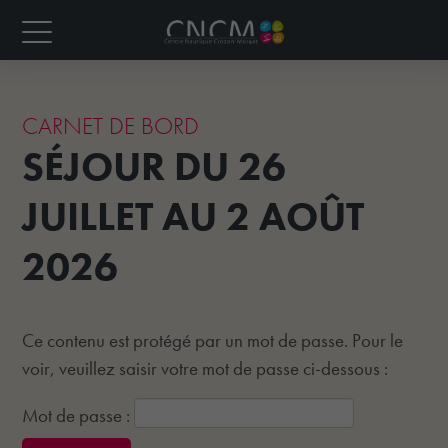
CARNET DE BORD
SÉJOUR DU 26
JUILLET AU 2 AOÛT
2026
Ce contenu est protégé par un mot de passe. Pour le
voir, veuillez saisir votre mot de passe ci-dessous :
Mot de passe :