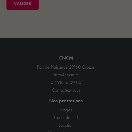
CNCM
Port de Plaisance 29160 Crozon
info@cncm.fr
02 98 16 00 00
Contactez-nous
Nos prestations
Stages
Cours de surf
Location