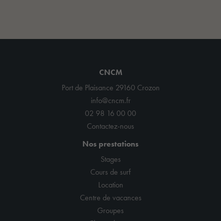
CNCM
Port de Plaisance 29160 Crozon
info@cncm.fr
02 98 16 00 00
Contactez-nous
Nos prestations
Stages
Cours de surf
Location
Centre de vacances
Groupes