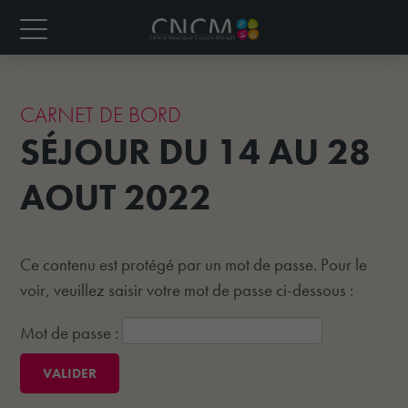
CARNET DE BORD
SÉJOUR DU 14 AU 28
AOUT 2022
Ce contenu est protégé par un mot de passe. Pour le
voir, veuillez saisir votre mot de passe ci-dessous :
Mot de passe :