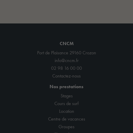
CNCM
Port de Plaisance 29160 Crozon
info@cncm.fr
02 98 16 00 00
Contactez-nous
Nos prestations
Stages
Cours de surf
Location
Centre de vacances
Groupes