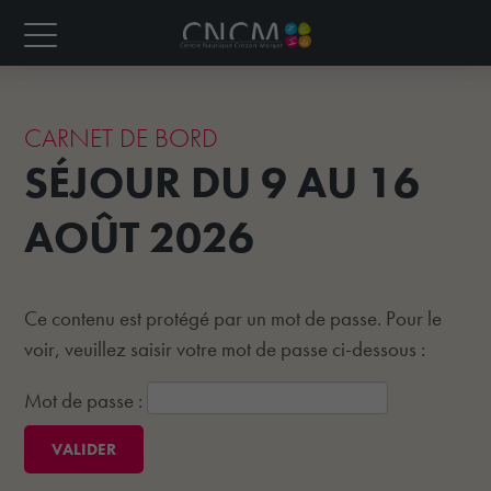
CARNET DE BORD
SÉJOUR DU 9 AU 16
AOÛT 2026
Ce contenu est protégé par un mot de passe. Pour le
voir, veuillez saisir votre mot de passe ci-dessous :
Mot de passe :