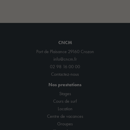
CNCM
Port de Plaisance 29160 Crozon
info@cncm.fr
02 98 16 00 00
Contactez-nous
Nos prestations
Stages
Cours de surf
Location
Centre de vacances
Groupes