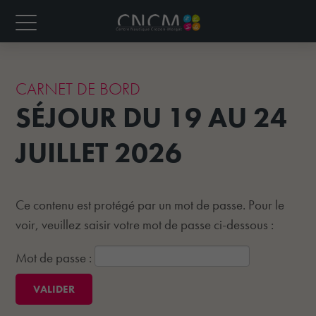
CARNET DE BORD
SÉJOUR DU 19 AU 24
JUILLET 2026
Ce contenu est protégé par un mot de passe. Pour le
voir, veuillez saisir votre mot de passe ci-dessous :
Mot de passe :