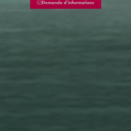
Demande d'informations