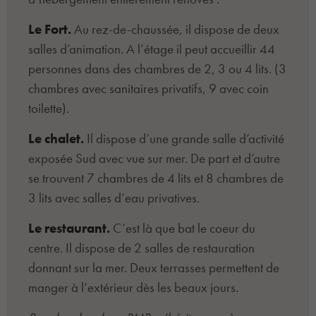
Le Fort.
Au rez-de-chaussée, il dispose de deux
salles d’animation. A l’étage il peut accueillir 44
personnes dans des chambres de 2, 3 ou 4 lits. (3
chambres avec sanitaires privatifs, 9 avec coin
toilette).
Le chalet.
Il dispose d’une grande salle d’activité
exposée Sud avec vue sur mer. De part et d’autre
se trouvent 7 chambres de 4 lits et 8 chambres de
3 lits avec salles d’eau privatives.
Le restaurant.
C’est là que bat le coeur du
centre. Il dispose de 2 salles de restauration
donnant sur la mer. Deux terrasses permettent de
manger à l’extérieur dès les beaux jours.