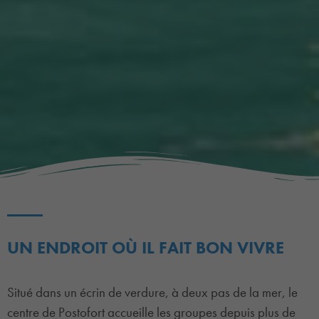
UN ENDROIT OÙ IL FAIT BON VIVRE
Situé dans un écrin de verdure, à deux pas de la mer, le
centre de Postofort accueille les groupes depuis plus de