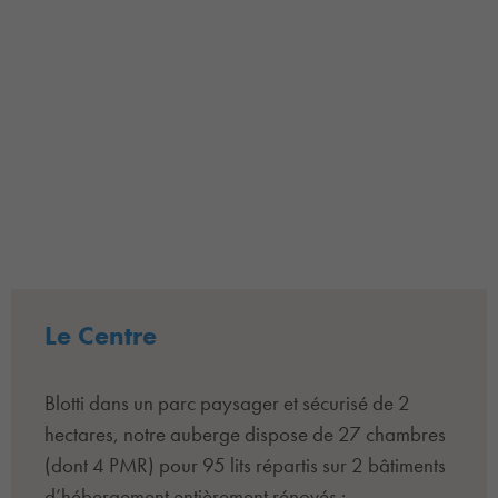
Le Centre
Blotti dans un parc paysager et sécurisé de 2
hectares, notre auberge dispose de 27 chambres
(dont 4 PMR) pour 95 lits répartis sur 2 bâtiments
d’hébergement entièrement rénovés :