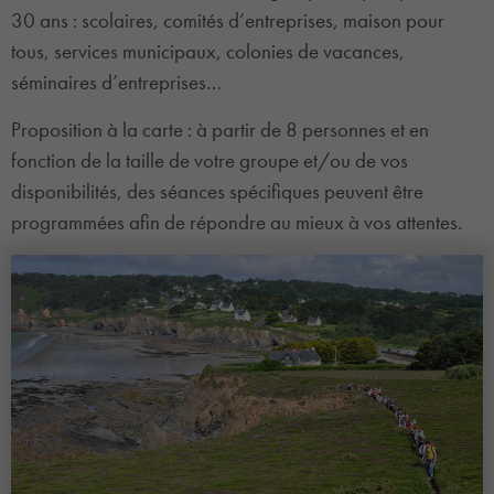
30 ans : scolaires, comités d’entreprises, maison pour
tous, services municipaux, colonies de vacances,
séminaires d’entreprises…
Proposition à la carte : à partir de 8 personnes et en
fonction de la taille de votre groupe et/ou de vos
disponibilités, des séances spécifiques peuvent être
programmées afin de répondre au mieux à vos attentes.