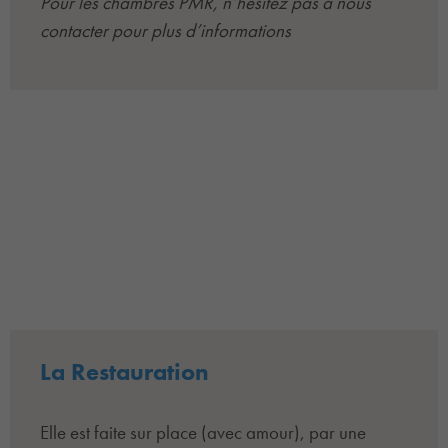
Pour les chambres PMR, n’hésitez pas à nous
contacter pour plus d’informations
La Restauration
Elle est faite sur place (avec amour), par une