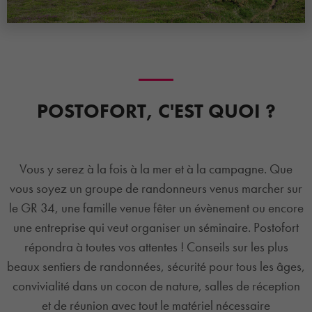
POSTOFORT, C'EST QUOI ?
Vous y serez à la fois à la mer et à la campagne. Que
vous soyez un groupe de randonneurs venus marcher sur
le GR 34, une famille venue fêter un évènement ou encore
une entreprise qui veut organiser un séminaire. Postofort
répondra à toutes vos attentes ! Conseils sur les plus
beaux sentiers de randonnées, sécurité pour tous les âges,
convivialité dans un cocon de nature, salles de réception
et de réunion avec tout le matériel nécessaire