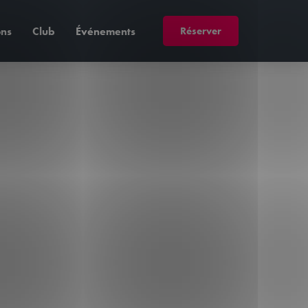
Réserver
ons
Club
Événements