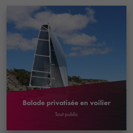
Balade privatisée en voilier
Tout public