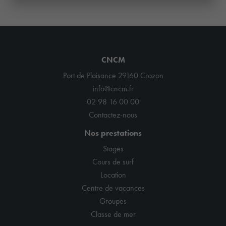
CNCM
Port de Plaisance 29160 Crozon
info@cncm.fr
02 98 16 00 00
Contactez-nous
Nos prestations
Stages
Cours de surf
Location
Centre de vacances
Groupes
Classe de mer