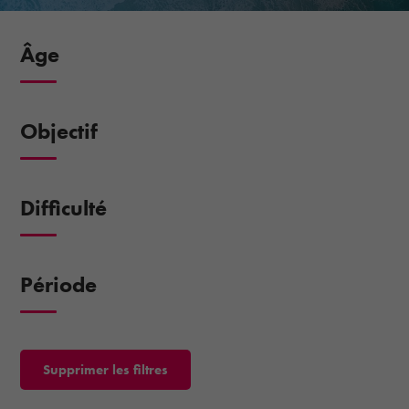
Âge
Objectif
Difficulté
Période
Supprimer les filtres