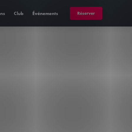
Réserver
ons
Club
Événements