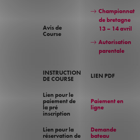
Championnat
de bretagne
Avis de
13 – 14 avril
Course
Autorisation
parentale
INSTRUCTION
LIEN PDF
DE COURSE
Lien pour le
paiement de
Paiement en
la pré
ligne
inscription
Lien pour la
Demande
réservation de
bateau