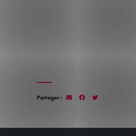
Partager :