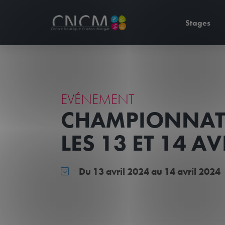
Stages
EVÉNEMENT
CHAMPIONNAT 
LES 13 ET 14 AV
Du 13 avril 2024 au 14 avril 2024