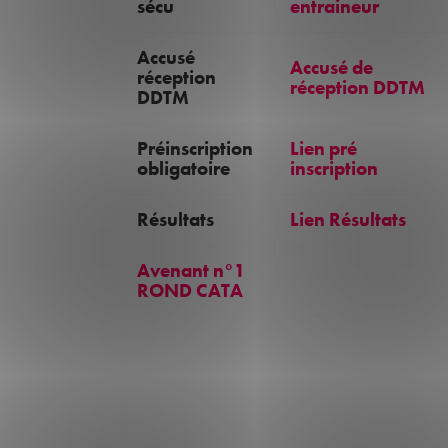
sécu
entraineur
Accusé
Accusé de
réception
réception DDTM
DDTM
Préinscription
Lien pré
obligatoire
inscription
Résultats
Lien Résultats
Avenant n°1
ROND CATA