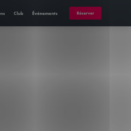
Réserver
ons
Club
Événements