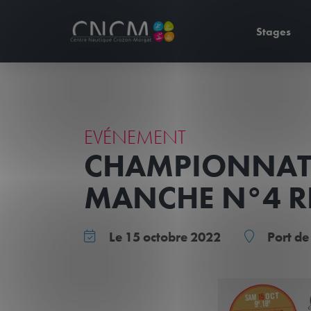
Stages
EVÉNEMENT
CHAMPIONNAT 
MANCHE N°4 R
Le 15 octobre 2022
Port de