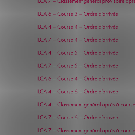
ILCA 7 – Classement général provisoire aprè
ILCA 6 – Course 3 – Ordre d’arrivée
ILCA 4 – Course 4 – Ordre d’arrivée
ILCA 7 – Course 4 – Ordre d’arrivée
ILCA 4 – Course 5 – Ordre d’arrivée
ILCA 7 – Course 5 – Ordre d’arrivée
ILCA 6 – Course 4 – Ordre d’arrivée
ILCA 4 – Course 6 – Ordre d’arrivée
ILCA 4 – Classement général après 6 courses
ILCA 7 – Course 6 – Ordre d’arrivée
ILCA 7 – Classement général après 6 courses