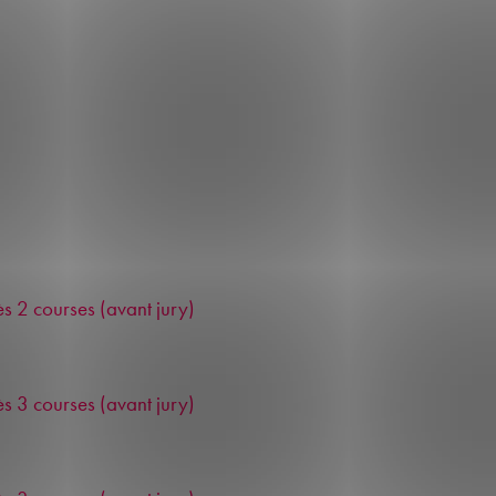
s 2 courses (avant jury)
s 3 courses (avant jury)