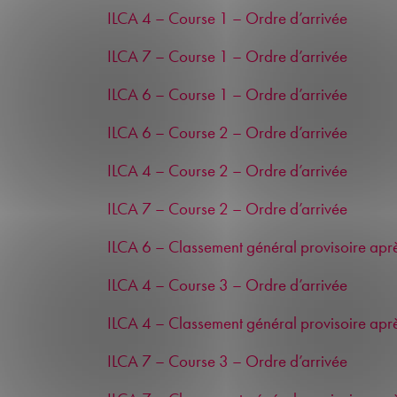
ILCA 4 – Course 1 – Ordre d’arrivée
ILCA 7 – Course 1 – Ordre d’arrivée
ILCA 6 – Course 1 – Ordre d’arrivée
ILCA 6 – Course 2 – Ordre d’arrivée
ILCA 4 – Course 2 – Ordre d’arrivée
ILCA 7 – Course 2 – Ordre d’arrivée
ILCA 6 – Classement général provisoire aprè
ILCA 4 – Course 3 – Ordre d’arrivée
ILCA 4 – Classement général provisoire aprè
ILCA 7 – Course 3 – Ordre d’arrivée